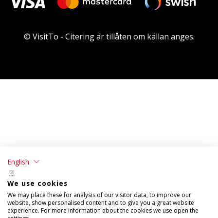
© VisitTo - Citering är tillåten om källan anges.
English
We use cookies
We may place these for analysis of our visitor data, to improve our
website, show personalised content and to give you a great website
experience. For more information about the cookies we use open the