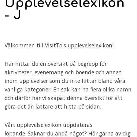
Upplevelselexikon
- J
Välkommen till VisitTo's upplevelselexikon!
Här hittar du en översikt på begrepp för
aktiviteter, evenemang och boende och annat
inom upplevelser som du inte hittar bland våra
vanliga kategorier. En sak kan ha flera olika namn
och därför har vi skapat denna översikt för att
göra det än lättare att hitta på sidan.
Vårt upplevelselexikon uppdateras
löpande. Saknar du ändå något? Hör gärna av dig