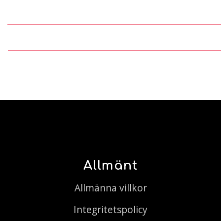
Allmänt
Allmänna villkor
Integritetspolicy