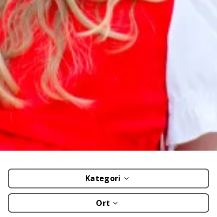
Kategori
Ort