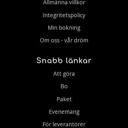
Allmänna villkor
Integritetspolicy
Min bokning
Om oss - vår dröm
Snabb länkar
Att göra
Bo
Paket
Evenemang
För leverantörer