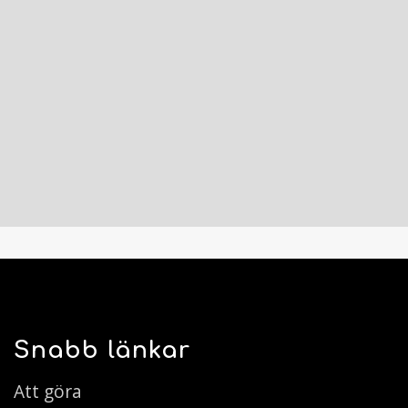
Snabb länkar
Att göra