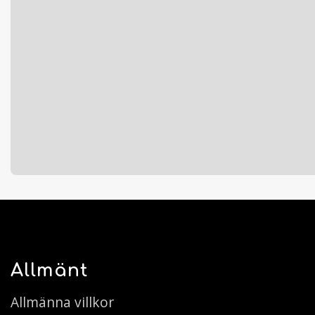
Allmänt
Allmänna villkor