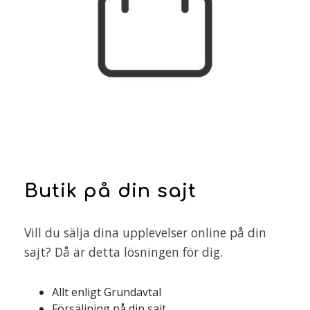
Butik på din sajt
Vill du sälja dina upplevelser online på din
sajt? Då är detta lösningen för dig.
Allt enligt Grundavtal
Försäljning på din sajt