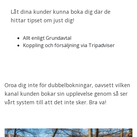
Låt dina kunder kunna boka dig där de
hittar tipset om just dig!
Allt enligt Grundavtal
Koppling och försäljning via Tripadviser
Oroa dig inte för dubbelbokningar, oavsett vilken
kanal kunden bokar sin upplevelse genom så ser
vårt system till att det inte sker. Bra va!