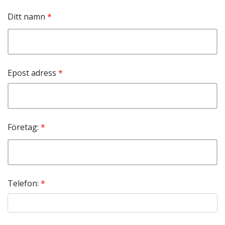
Ditt namn
Epost adress
Företag:
Telefon: