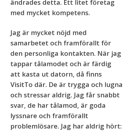
ändrades detta. Ett litet företag
med mycket kompetens.
Jag är mycket nöjd med
samarbetet och framförallt för
den personliga kontakten. När jag
tappar tålamodet och är färdig
att kasta ut datorn, då finns
VisitTo där. De är trygga och lugna
och stressar aldrig. Jag får snabbt
svar, de har tålamod, är goda
lyssnare och framförallt
problemlösare. Jag har aldrig hört: