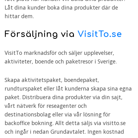
Låt dina kunder boka dina produkter där de
hittar dem.
Försäljning via
VisitTo.se
VisitTo marknadsför och säljer upplevelser,
aktiviteter, boende och paketresor i Sverige.
Skapa aktivitetspaket, boendepaket,
rundturspaket eller låt kunderna skapa sina egna
paket. Distribuera dina produkter via din sajt,
vårt nätverk för reseagenter och
destinationsbolag eller via vår lösning för
backoffice bokning. Allt detta säljs via visitto.se
och ingår i nedan Grundavtalet. Ingen kostnad