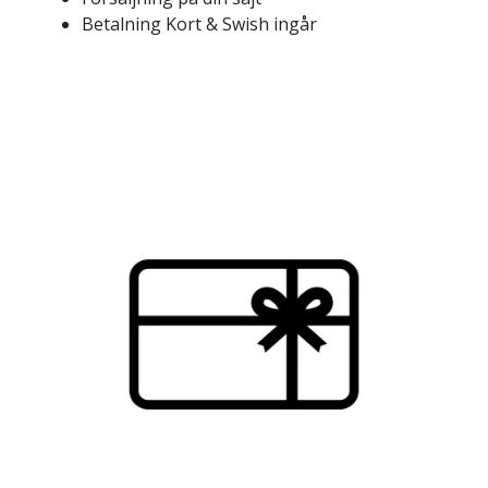
Betalning Kort & Swish ingår