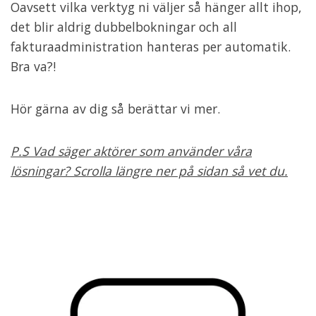
Oavsett vilka verktyg ni väljer så hänger allt ihop,
det blir aldrig dubbelbokningar och all
fakturaadministration hanteras per automatik.
Bra va?!
Hör gärna av dig så berättar vi mer.
P.S Vad säger aktörer som använder våra
lösningar? Scrolla längre ner på sidan så vet du.