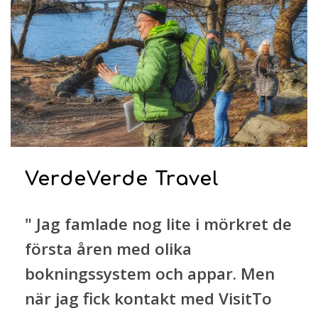
VerdeVerde Travel
" Jag famlade nog lite i mörkret de
första åren med olika
bokningssystem och appar. Men
när jag fick kontakt med VisitTo