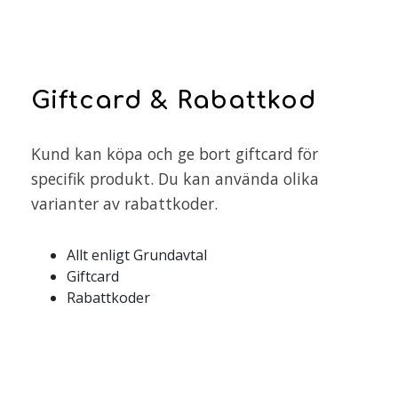
Giftcard & Rabattkod
Kund kan köpa och ge bort giftcard för
specifik produkt. Du kan använda olika
varianter av rabattkoder.
Allt enligt Grundavtal
Giftcard
Rabattkoder