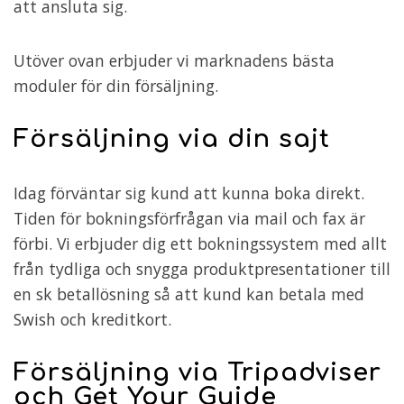
att ansluta sig.
Utöver ovan erbjuder vi marknadens bästa
moduler för din försäljning.
Försäljning via din sajt
Idag förväntar sig kund att kunna boka direkt.
Tiden för bokningsförfrågan via mail och fax är
förbi. Vi erbjuder dig ett bokningssystem med allt
från tydliga och snygga produktpresentationer till
en sk betallösning så att kund kan betala med
Swish och kreditkort.
Försäljning via Tripadviser
och Get Your Guide