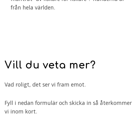
från hela världen.
Vill du veta mer?
Vad roligt, det ser vi fram emot.
Fyll i nedan formulär och skicka in så återkommer
vi inom kort.