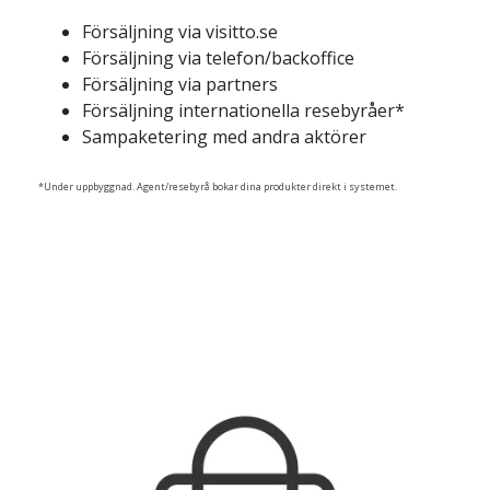
Försäljning via visitto.se
Försäljning via telefon/backoffice
Försäljning via partners
Försäljning internationella resebyråer
*
Sampaketering med andra aktörer
*Under uppbyggnad. Agent/resebyrå bokar dina produkter direkt i systemet.