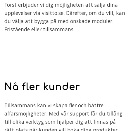
Först erbjuder vi dig möjligheten att sälja dina
upplevelser via visitto.se. Därefter, om du vill, kan
du välja att bygga på med önskade moduler.
Fristående eller tillsammans.
Nå fler kunder
Tillsammans kan vi skapa fler och bättre
affärsmöjligheter. Med vår support får du tillång
till olika verktyg som hjälper dig att finnas på
rätt plats när kunden vill boka dina produkter.