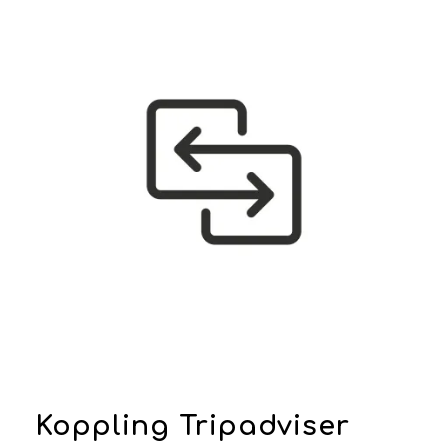
Koppling Tripadviser