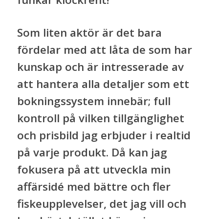
Som liten aktör är det bara
fördelar med att låta de som har
kunskap och är intresserade av
att hantera alla detaljer som ett
bokningssystem innebär; full
kontroll på vilken tillgänglighet
och prisbild jag erbjuder i realtid
på varje produkt. Då kan jag
fokusera på att utveckla min
affärsidé med bättre och fler
fiskeupplevelser, det jag vill och