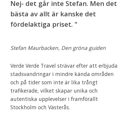
Nej- det går inte Stefan. Men det
bästa av allt är kanske det
fördelaktiga priset. "
Stefan Maurbacken, Den gröna guiden
Verde Verde Travel strävar efter att erbjuda
stadsvandringar i mindre kända områden
och på tider som inte är lika trångt
trafikerade, vilket skapar unika och
autentiska upplevelser i framförallt
Stockholm och Västerås.