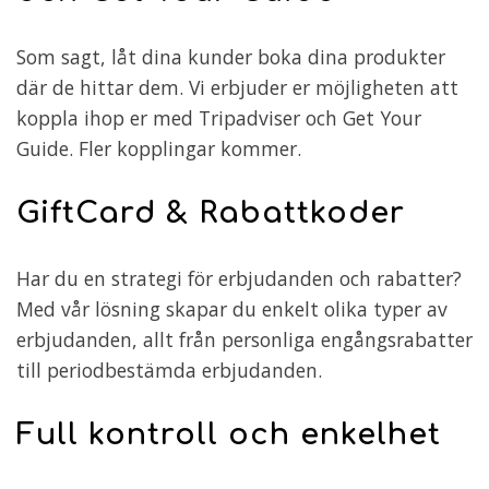
Som sagt, låt dina kunder boka dina produkter
där de hittar dem. Vi erbjuder er möjligheten att
koppla ihop er med Tripadviser och Get Your
Guide. Fler kopplingar kommer.
GiftCard & Rabattkoder
Har du en strategi för erbjudanden och rabatter?
Med vår lösning skapar du enkelt olika typer av
erbjudanden, allt från personliga engångsrabatter
till periodbestämda erbjudanden.
Full kontroll och enkelhet