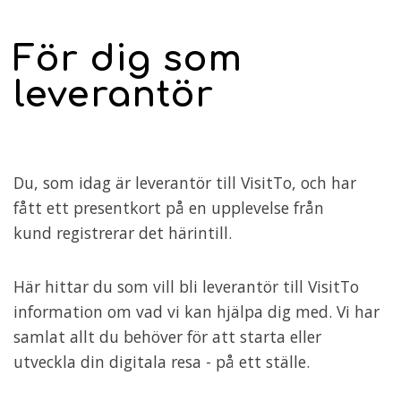
För dig som
leverantör
Du, som idag är leverantör till VisitTo, och har
fått ett presentkort på en upplevelse från
kund registrerar det härintill.
Här hittar du som vill bli leverantör till VisitTo
information om vad vi kan hjälpa dig med. Vi har
samlat allt du behöver för att starta eller
utveckla din digitala resa - på ett ställe.