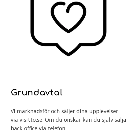
Grundavtal
Vi marknadsför och säljer dina upplevelser
via visitto.se. Om du önskar kan du själv sälja
back office via telefon.