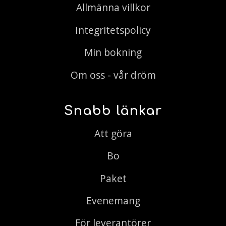
Allmänna villkor
Integritetspolicy
Min bokning
Om oss - vår dröm
Snabb länkar
Att göra
Bo
Paket
Evenemang
För leverantörer