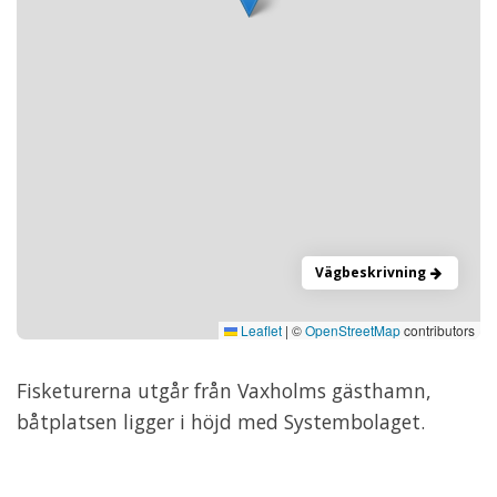
Vägbeskrivning
Leaflet
|
©
OpenStreetMap
contributors
Fisketurerna utgår från Vaxholms gästhamn,
båtplatsen ligger i höjd med Systembolaget.