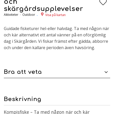
och
skärgårdsupplevelser
Aktiviteter
Outdoor
Visa på kartan
Guidade fisketurer hel-eller halvdag. Ta med någon när
och kär alternativt ett antal vänner på en oförglömlig
dag i Skärgården. Vi fiskar främst efter gädda, abborre
och under den kallare perioden även havsöring.
Bra att veta
Beskrivning
Kompisfiske – Ta med någon när och kär