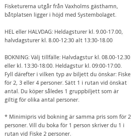
Fisketurerna utgår från Vaxholms gästhamn,
båtplatsen ligger i höjd med Systembolaget.
HEL eller HALVDAG: Heldagsturer kl. 9.00-17.00,
halvdagsturer kl. 8.00-12:30 alt 13:30-18.00
BOKNING: Välj tillfälle: Halvdagstur kl. 08.00-12.30
eller kl. 13:30-18:00. Heldagstur kl. 09:00-17:00.
Fyll därefter i vilken typ av biljett du önskar: Fiske
för 2, 3 eller 4 personer. Sätt 1 i rutan vid önskat
antal. Du köper således 1 gruppbiljett som är
giltig för olika antal personer.
* Minimipris vid bokning är samma pris som för 2
personer. Vill du boka för 1 person skriver du 1 i
rutan vid Fiske 2 personer.