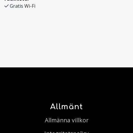
Gratis Wi-Fi
Allmänt
Allmänna villkor