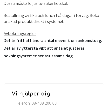
Dessa måste följas av säkerhetskäl.
Beställning av fika och lunch två dagar i förväg. Boka
önskad produkt direkt i systemet.
Avbokningsregler
Det är fritt att ändra antal elever t om ankomstdag.
Det är av yttersta vikt att antalet justeras i
bokningsystemet senast samma dag.
Vi hjälper dig
Telefon: 08-409 200 00