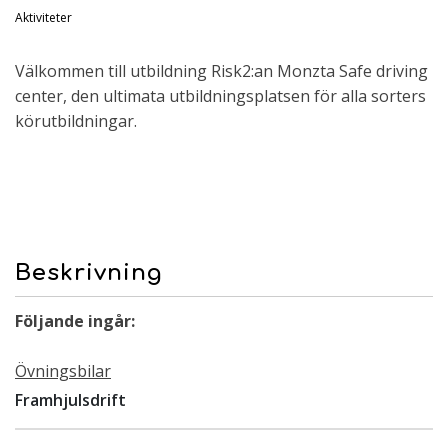
Aktiviteter
Välkommen till utbildning Risk2:an Monzta Safe driving
center, den ultimata utbildningsplatsen för alla sorters
körutbildningar.
Beskrivning
Följande ingår:
Övningsbilar
Framhjulsdrift