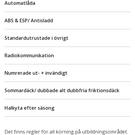
Automatlåda
ABS & ESP/ Antisladd
Standardutrustade i övrigt
Radiokommunikation
Numrerade ut- + invändigt
Sommardäck/ dubbade alt dubbfria friktionsdäck
Halkyta efter säsong
Det finns regler för all körning på utbildningsområdet.