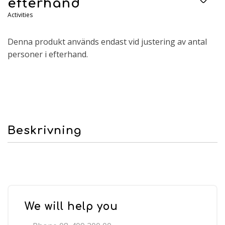
efterhand
Activities
Denna produkt används endast vid justering av antal
personer i efterhand.
Beskrivning
We will help you